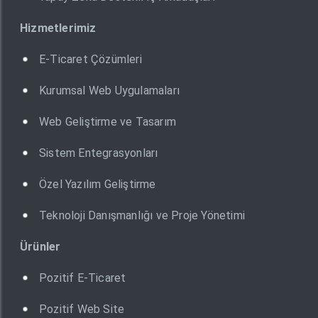
Hizmetlerimiz
E-Ticaret Çözümleri
Kurumsal Web Uygulamaları
Web Geliştirme ve Tasarım
Sistem Entegrasyonları
Özel Yazılım Geliştirme
Teknoloji Danışmanlığı ve Proje Yönetimi
Ürünler
Pozitif E-Ticaret
Pozitif Web Site