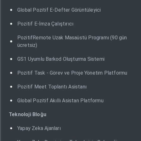
Global Pozitif E-Defter Görüntüleyici
Pozitif E-İmza Çalıştırıcı
PozitifRemote Uzak Masaüstü Programı (90 gün
ücretsiz)
GS1 Uyumlu Barkod Oluşturma Sistemi
Pozitif Task - Görev ve Proje Yönetim Platformu
Pozitif Meet Toplantı Asistanı
Global Pozitif Akıllı Asistan Platformu
Teknoloji Bloğu
Yapay Zeka Ajanları