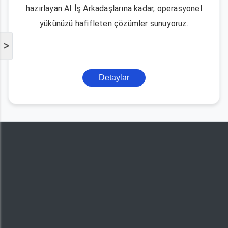
hazırlayan AI İş Arkadaşlarına kadar, operasyonel
yükünüzü hafifleten çözümler sunuyoruz.
>
Detaylar