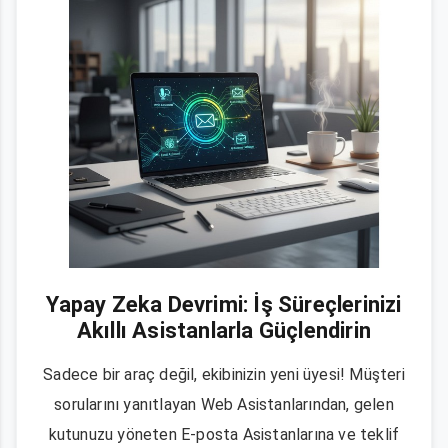
Yapay Zeka Devrimi: İş Süreçlerinizi
Akıllı Asistanlarla Güçlendirin
Sadece bir araç değil, ekibinizin yeni üyesi! Müşteri
sorularını yanıtlayan Web Asistanlarından, gelen
kutunuzu yöneten E-posta Asistanlarına ve teklif