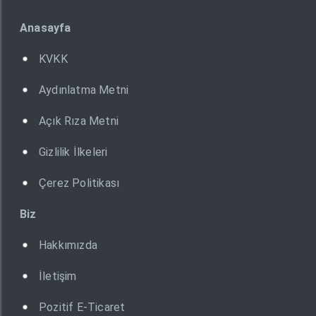
Anasayfa
KVKK
Aydınlatma Metni
Açık Rıza Metni
Gizlilik İlkeleri
Çerez Politikası
Biz
Hakkımızda
İletişim
Pozitif E-Ticaret