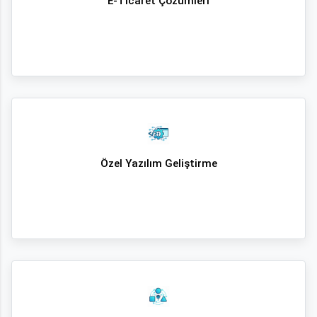
E-Ticaret Çözümleri
Özel Yazılım Geliştirme