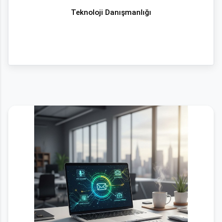
Teknoloji Danışmanlığı