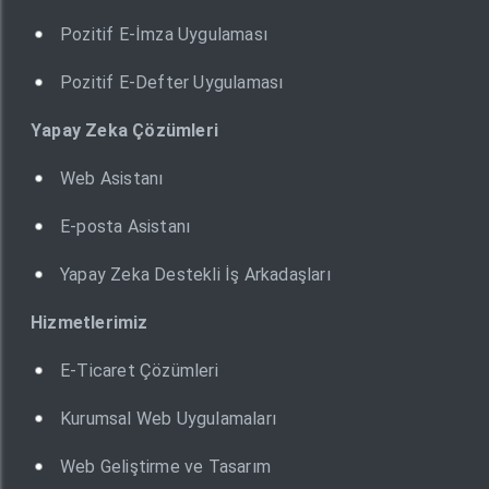
Pozitif E-İmza Uygulaması
Pozitif E-Defter Uygulaması
Yapay Zeka Çözümleri
Web Asistanı
E-posta Asistanı
Yapay Zeka Destekli İş Arkadaşları
Hizmetlerimiz
E-Ticaret Çözümleri
Kurumsal Web Uygulamaları
Web Geliştirme ve Tasarım