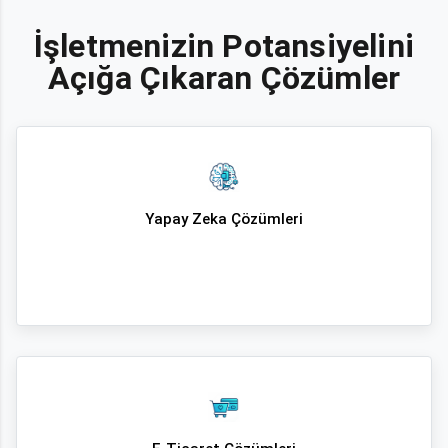
İşletmenizin Potansiyelini
Açığa Çıkaran Çözümler
Yapay Zeka Çözümleri