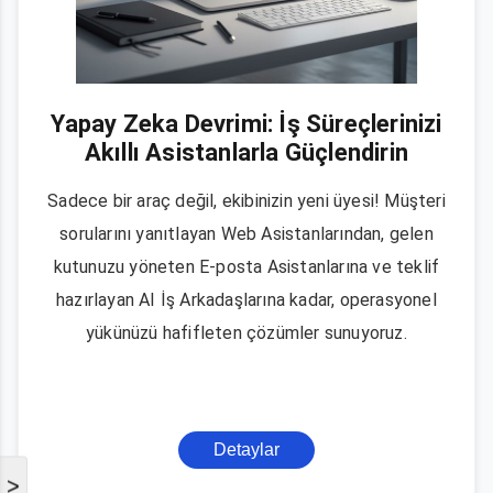
Yapay Zeka Devrimi: İş Süreçlerinizi
Akıllı Asistanlarla Güçlendirin
Sadece bir araç değil, ekibinizin yeni üyesi! Müşteri
sorularını yanıtlayan Web Asistanlarından, gelen
kutunuzu yöneten E-posta Asistanlarına ve teklif
hazırlayan AI İş Arkadaşlarına kadar, operasyonel
yükünüzü hafifleten çözümler sunuyoruz.
Detaylar
>