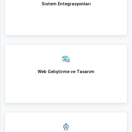
Sistem Entegrasyonları
Web Geliştirme ve Tasarım