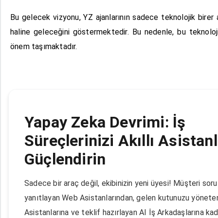
Bu gelecek vizyonu, YZ ajanlarının sadece teknolojik birer
haline geleceğini göstermektedir. Bu nedenle, bu teknoloji
önem taşımaktadır.
Yapay Zeka Devrimi: İş
Süreçlerinizi Akıllı Asistanl
Güçlendirin
Sadece bir araç değil, ekibinizin yeni üyesi! Müşteri sorul
yanıtlayan Web Asistanlarından, gelen kutunuzu yönete
Asistanlarına ve teklif hazırlayan AI İş Arkadaşlarına kad