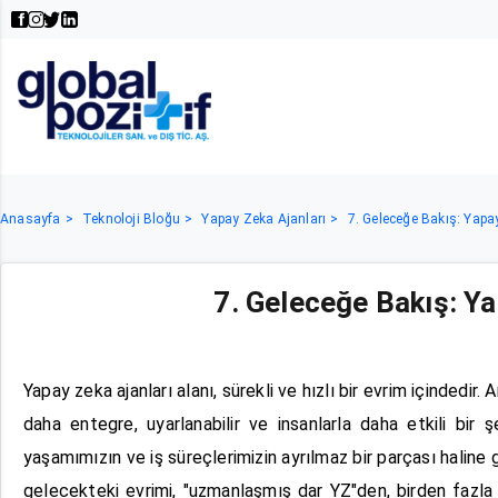
Anasayfa
Teknoloji Bloğu
Yapay Zeka Ajanları
7. Geleceğe Bakış: Yapay
7. Geleceğe Bakış: Ya
Yapay zeka ajanları alanı, sürekli ve hızlı bir evrim içindedir.
daha entegre, uyarlanabilir ve insanlarla daha etkili bir 
yaşamımızın ve iş süreçlerimizin ayrılmaz bir parçası hali
gelecekteki evrimi, "uzmanlaşmış dar YZ"den, birden fazla