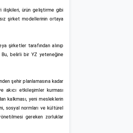
lişkileri, ürün geliştirme gibi
ız şirket modellerinin ortaya
ya şirketler tarafından alınıp
. Bu, belirli bir YZ yeteneğine
nden şehir planlamasına kadar
e akıcı etkileşimler kurması
dan kalkması, yeni mesleklerin
ni, sosyal normları ve kültürel
önetilmesi gereken zorluklar